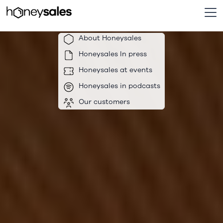
About Honeysales
Honeysales In press
Honeysales at events
Honeysales in podcasts
Our customers