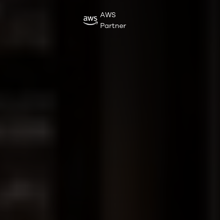
AWS
Partner