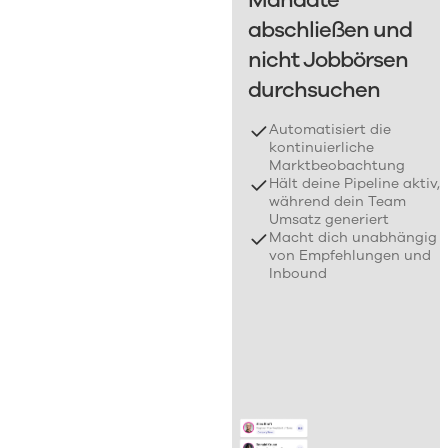
abschließen und
nicht Jobbörsen
durchsuchen
Automatisiert die
kontinuierliche
Marktbeobachtung
Hält deine Pipeline aktiv,
während dein Team
Umsatz generiert
Macht dich unabhängig
von Empfehlungen und
Inbound