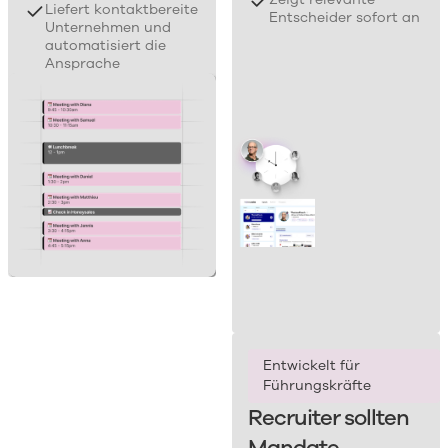
Liefert kontaktbereite
Entscheider sofort an
Unternehmen und
automatisiert die
Ansprache
Entwickelt für
Führungskräfte
Recruiter sollten
Mandate