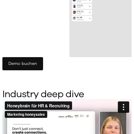
Demo buchen
Industry deep dive