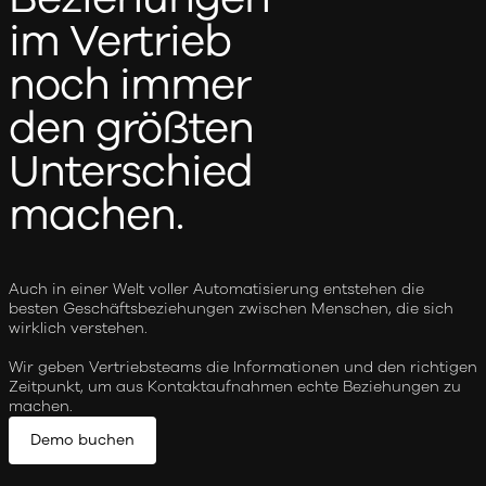
im Vertrieb
noch immer
den größten
Unterschied
machen.
Auch in einer Welt voller Automatisierung entstehen die
besten Geschäftsbeziehungen zwischen Menschen, die sich
wirklich verstehen.
Wir geben Vertriebsteams die Informationen und den richtigen
Zeitpunkt, um aus Kontaktaufnahmen echte Beziehungen zu
machen.
Demo buchen