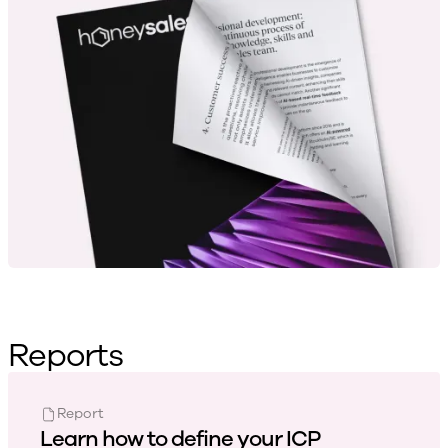
Reports
Report
Learn how to define your ICP