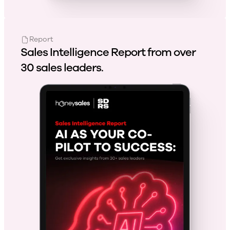
Report
Sales Intelligence Report from over
30 sales leaders.