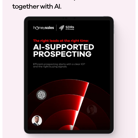
together with AI.