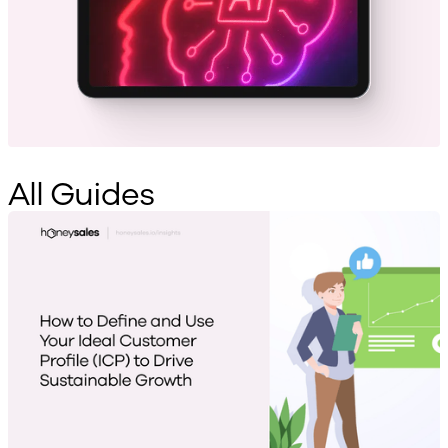
All Guides