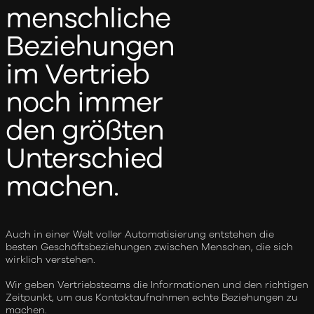
menschliche
Beziehungen
im Vertrieb
noch immer
den größten
Unterschied
machen.
Auch in einer Welt voller Automatisierung entstehen die
besten Geschäftsbeziehungen zwischen Menschen, die sich
wirklich verstehen.
Wir geben Vertriebsteams die Informationen und den richtigen
Zeitpunkt, um aus Kontaktaufnahmen echte Beziehungen zu
machen.