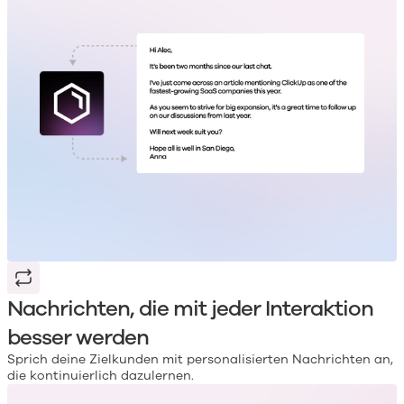
Nachrichten, die mit jeder Interaktion
besser werden
Sprich deine Zielkunden mit personalisierten Nachrichten an,
die kontinuierlich dazulernen.