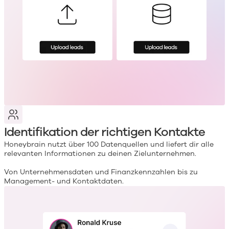
Identifikation der richtigen Kontakte
Honeybrain nutzt über 100 Datenquellen und liefert dir alle
relevanten Informationen zu deinen Zielunternehmen.
Von Unternehmensdaten und Finanzkennzahlen bis zu
Management- und Kontaktdaten.