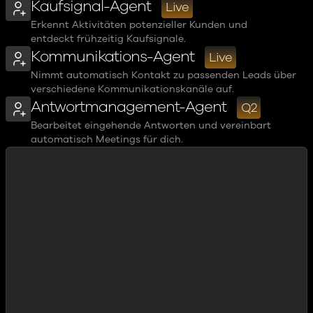
Kaufsignal-Agent
Live
Erkennt Aktivitäten potenzieller Kunden und
entdeckt frühzeitig Kaufsignale.
Kommunikations-Agent
Live
Nimmt automatisch Kontakt zu passenden Leads über
verschiedene Kommunikationskanäle auf.
Antwortmanagement-Agent
Q2
Bearbeitet eingehende Antworten und vereinbart
automatisch Meetings für dich.