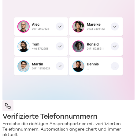
Verifizierte Telefonnummern
Erreiche die richtigen Ansprechpartner mit verifizierten
Telefonnummern. Automatisch angereichert und immer
aktuell.