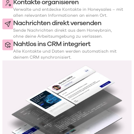
Kontakte organisieren
Verwalte und entdecke Kontakte in Honeysales – mit
allen relevanten Informationen an einem Ort.
Nachrichten direkt versenden
Sende Nachrichten direkt aus dem Honeybrain,
ohne deine Arbeitsumgebung zu verlassen.
Nahtlos ins CRM integriert
Alle Kontakte und Daten werden automatisch mit
deinem CRM synchronisiert.