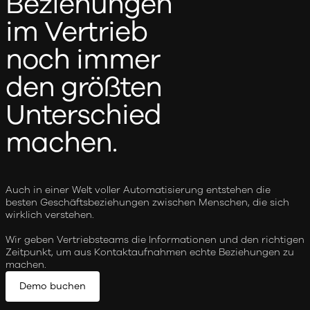
Beziehungen
im Vertrieb
noch immer
den größten
Unterschied
machen.
Auch in einer Welt voller Automatisierung entstehen die
besten Geschäftsbeziehungen zwischen Menschen, die sich
wirklich verstehen.
Wir geben Vertriebsteams die Informationen und den richtigen
Zeitpunkt, um aus Kontaktaufnahmen echte Beziehungen zu
machen.
Demo buchen