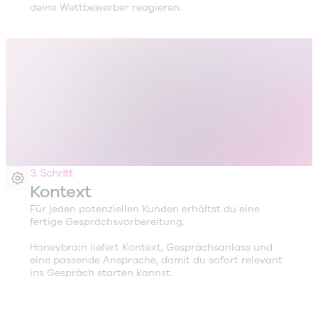
deine Wettbewerber reagieren.
3. Schritt
Kontext
Für jeden potenziellen Kunden erhältst du eine
fertige Gesprächsvorbereitung.
Honeybrain liefert Kontext, Gesprächsanlass und
eine passende Ansprache, damit du sofort relevant
ins Gespräch starten kannst.