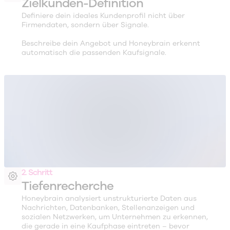
Zielkunden-Definition
Definiere dein ideales Kundenprofil nicht über
Firmendaten, sondern über Signale.
Beschreibe dein Angebot und Honeybrain erkennt
automatisch die passenden Kaufsignale.
2. Schritt
Tiefenrecherche
Honeybrain analysiert unstrukturierte Daten aus
Nachrichten, Datenbanken, Stellenanzeigen und
sozialen Netzwerken, um Unternehmen zu erkennen,
die gerade in eine Kaufphase eintreten – bevor