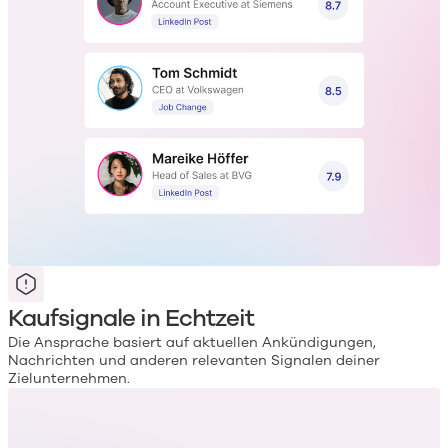
Kaufsignale in Echtzeit
Die Ansprache basiert auf aktuellen Ankündigungen,
Nachrichten und anderen relevanten Signalen deiner
Zielunternehmen.