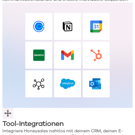
Tool-Integrationen
Integriere Honeysales nahtlos mit deinem CRM, deinen E-