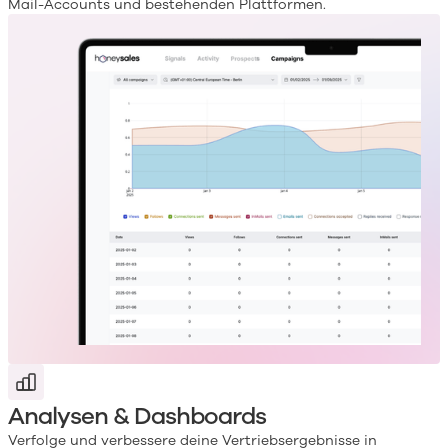
Mail-Accounts und bestehenden Plattformen.
Analysen & Dashboards
Verfolge und verbessere deine Vertriebsergebnisse in